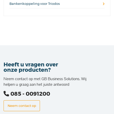
Bankenkoppeling voor Triodos
Heeft u vragen over
onze producten?
Neem contact op met GB Business Solutions. Wij
helpen u graag aan het juiste antwoord
085 - 0091200
Neem contact op