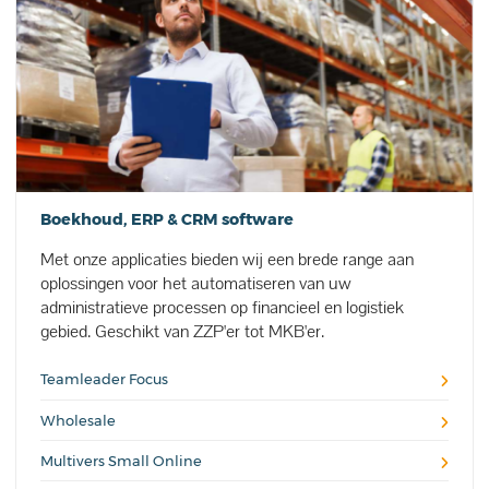
Boekhoud, ERP & CRM software
Met onze applicaties bieden wij een brede range aan
oplossingen voor het automatiseren van uw
administratieve processen op financieel en logistiek
gebied. Geschikt van ZZP'er tot MKB'er.
Teamleader Focus
Wholesale
Multivers Small Online