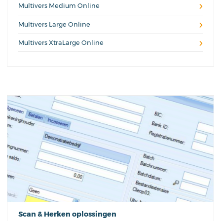
Multivers Medium Online
Multivers Large Online
Multivers XtraLarge Online
Scan & Herken oplossingen