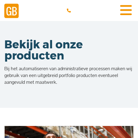
Bekijk al onze
producten
Bij het automatiseren van administratieve processen maken wij
gebruik van een uitgebreid portfolio producten eventueel
aangevuld met maatwerk.