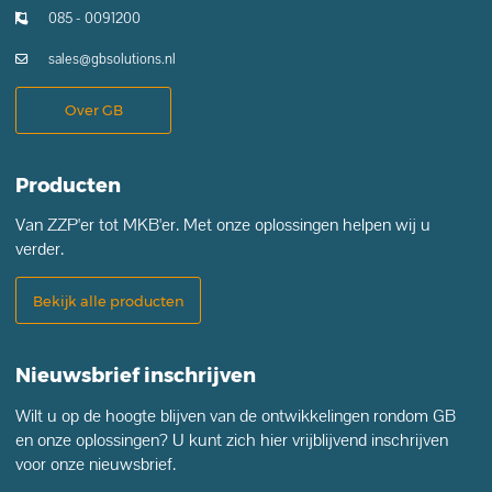
085 - 0091200
sales@gbsolutions.nl
Over GB
Producten
Van ZZP'er tot MKB'er. Met onze oplossingen helpen wij u
verder.
Bekijk alle producten
Nieuwsbrief inschrijven
Wilt u op de hoogte blijven van de ontwikkelingen rondom GB
en onze oplossingen? U kunt zich hier vrijblijvend inschrijven
voor onze nieuwsbrief.