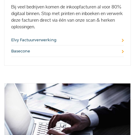
Bij veel bedrijven komen de inkoopfacturen al voor 80%
digitaal binnen. Stop met printen en inboeken en verwerk
deze facturen direct via één van onze scan & herken
oplossingen.
Elvy Factuurverwerking
Basecone