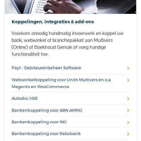
Koppelingen, integraties & add-ons
Voorkom onnodig handmatig invoerwerk en koppel uw
bank, webwinkel of branchepakket aan Multivers
(Online) of Boekhoud Gemak of voeg handige
functionaliteit toe.
Payt - Debiteurenbeheer Software
Webwinkelkoppeling voor Unit4 Multivers en o.a.
Magento en WooCommerce
Autodoc HSE
Bankenkoppeling voor ABN AMRO
Bankenkoppeling voor ING
Bankenkoppeling voor Rabobank