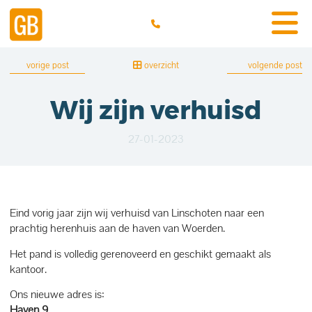
vorige post
overzicht
volgende post
Wij zijn verhuisd
27-01-2023
Eind vorig jaar zijn wij verhuisd van Linschoten naar een
prachtig herenhuis aan de haven van Woerden.
Het pand is volledig gerenoveerd en geschikt gemaakt als
kantoor.
Ons nieuwe adres is:
Haven 9