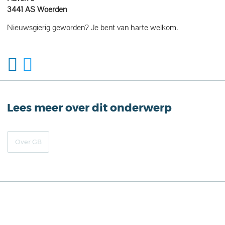
3441 AS Woerden
Nieuwsgierig geworden? Je bent van harte welkom.
Lees meer over dit onderwerp
Over GB