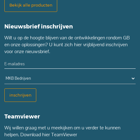
Bekijk alle producten
Nieuwsbrief inschrijven
Wilt u op de hoogte blijven van de ontwikkelingen rondom GB
en onze oplossingen? U kunt zich hier vrijblijvend inschrijven
voor onze nieuwsbrief.
inschrijven
Teamviewer
Wij willen graag met u meekijken om u verder te kunnen
helpen. Download hier TeamViewer