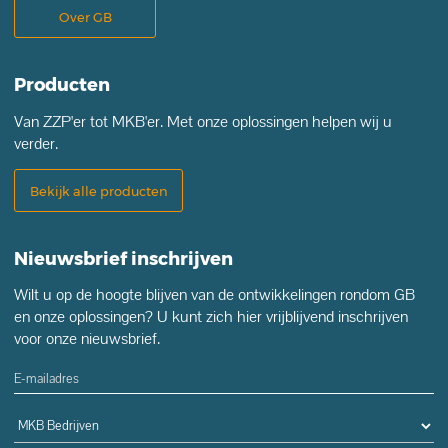
Over GB
Producten
Van ZZP'er tot MKB'er. Met onze oplossingen helpen wij u
verder.
Bekijk alle producten
Nieuwsbrief inschrijven
Wilt u op de hoogte blijven van de ontwikkelingen rondom GB
en onze oplossingen? U kunt zich hier vrijblijvend inschrijven
voor onze nieuwsbrief.