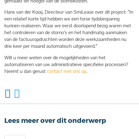
gemaakt ter hoogte van de stornokosten.
Hans van der Kooij, Directeur van SmiLease over dit project: “In
een relatief korte tijd hebben we een forse tijdsbesparing
kunnen realiseren. Waar we eerst doorlopend bezig waren met
het controleren van de storno’s en het handmatig aanmaken
van de factuuropdrachten worden deze werkzaamheden nu
drie keer per maand automatisch uitgevoerd.”
Wilt u meer weten over de mogelijkheden van het
automatiseren van uw administratieve specifieke processen?
Neemt u dan gerust
contact met ons op
.
Lees meer over dit onderwerp