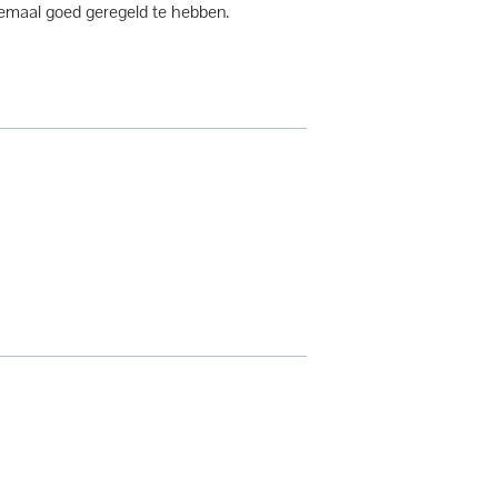
lemaal goed geregeld te hebben.