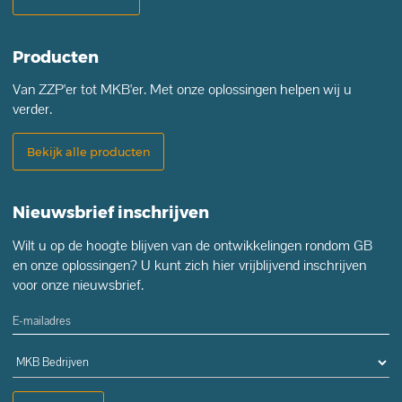
Producten
Van ZZP'er tot MKB'er. Met onze oplossingen helpen wij u
verder.
Bekijk alle producten
Nieuwsbrief inschrijven
Wilt u op de hoogte blijven van de ontwikkelingen rondom GB
en onze oplossingen? U kunt zich hier vrijblijvend inschrijven
voor onze nieuwsbrief.