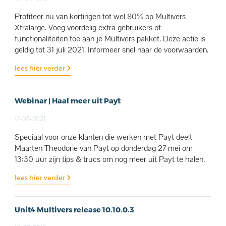
Profiteer nu van kortingen tot wel 80% op Multivers
Xtralarge. Voeg voordelig extra gebruikers of
functionaliteiten toe aan je Multivers pakket. Deze actie is
geldig tot 31 juli 2021. Informeer snel naar de voorwaarden.
lees hier verder
Webinar | Haal meer uit Payt
17-05-2021
Speciaal voor onze klanten die werken met Payt deelt
Maarten Theodorie van Payt op donderdag 27 mei om
13:30 uur zijn tips & trucs om nog meer uit Payt te halen.
lees hier verder
Unit4 Multivers release 10.10.0.3